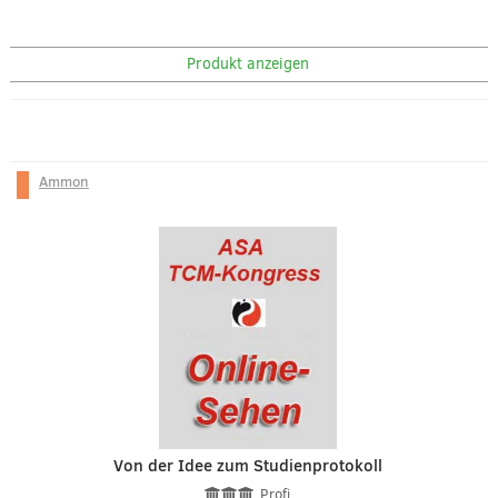
Produkt anzeigen
Ammon
Von der Idee zum Studienprotokoll
Profi