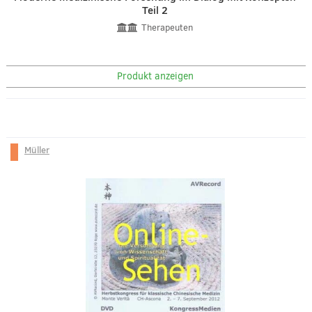
Teil 2
Therapeuten
Produkt anzeigen
Müller