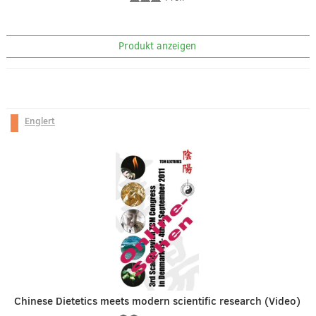
Produkt anzeigen
Englert
Chinese Dietetics meets modern scientific research (Video)