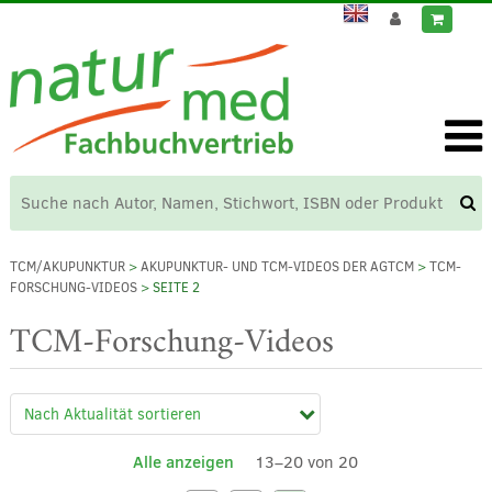
TCM/AKUPUNKTUR
>
AKUPUNKTUR- UND TCM-VIDEOS DER AGTCM
>
TCM-
FORSCHUNG-VIDEOS
> SEITE 2
TCM-Forschung-Videos
Alle anzeigen
13–20 von 20