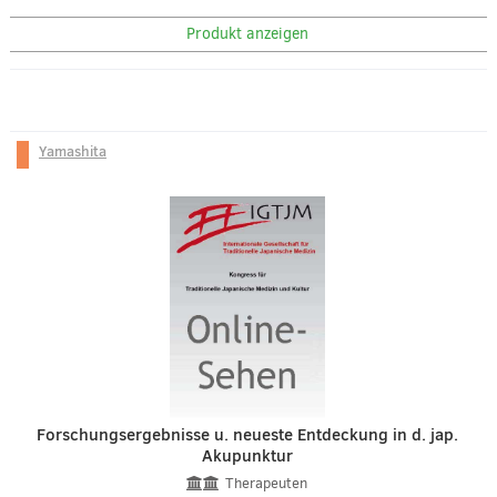
Produkt anzeigen
Yamashita
Forschungsergebnisse u. neueste Entdeckung in d. jap.
Akupunktur
Therapeuten