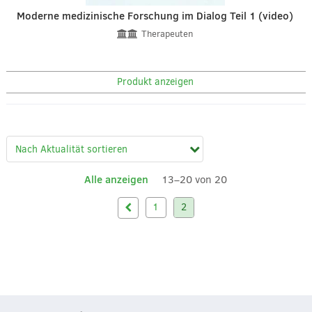
Moderne medizinische Forschung im Dialog Teil 1 (video)
Therapeuten
Produkt anzeigen
Alle anzeigen
13–20 von 20
1
2