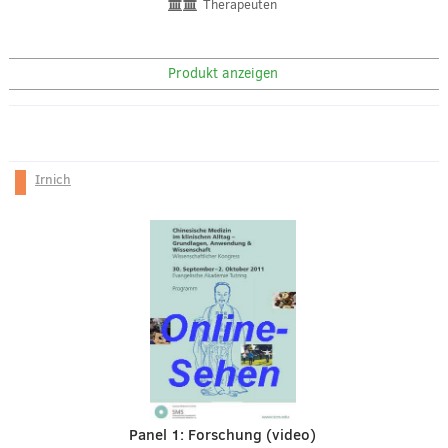
Therapeuten
Produkt anzeigen
Irnich
Panel 1: Forschung (video)