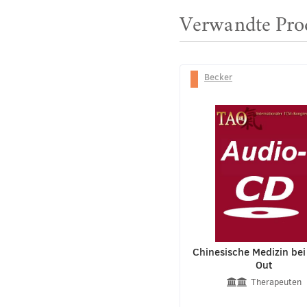
Verwandte Pro
Becker
Chinesische Medizin bei
Out
Therapeuten