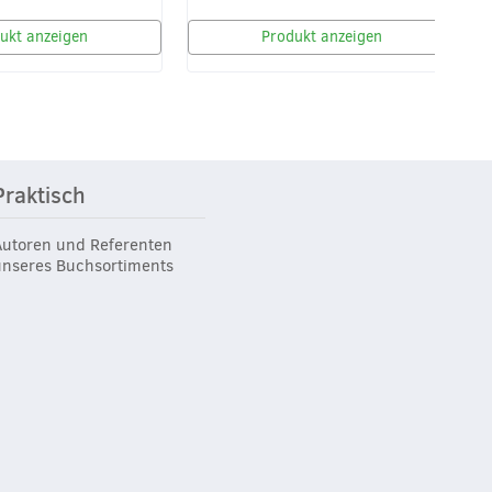
ukt anzeigen
Produkt anzeigen
Praktisch
Autoren und Referenten
unseres Buchsortiments