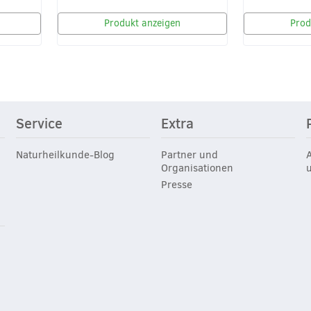
Produkt anzeigen
Prod
Service
Extra
Naturheilkunde-Blog
Partner und
Organisationen
Presse