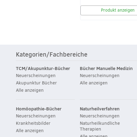
Produkt anzeigen
Kategorien/Fachbereiche
TCM/Akupunktur-Bücher
Bücher Manuelle Medizin
Neuerscheinungen
Neuerscheinungen
Akupunktur Bücher
Alle anzeigen
Alle anzeigen
Homöopathie-Bücher
Naturheilverfahren
Neuerscheinungen
Neuerscheinungen
Krankheitsbilder
Naturheilkundliche
Therapien
Alle anzeigen
Alle anzeigen