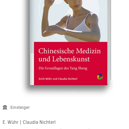
Einsteiger
E. Wühr
|
Claudia Nichterl