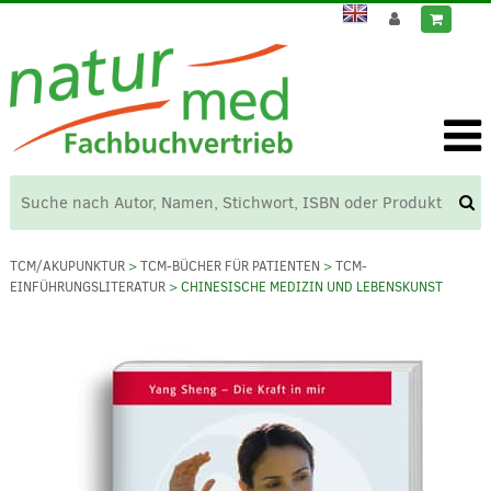
TCM/AKUPUNKTUR
>
TCM-BÜCHER FÜR PATIENTEN
>
TCM-
EINFÜHRUNGSLITERATUR
> CHINESISCHE MEDIZIN UND LEBENSKUNST