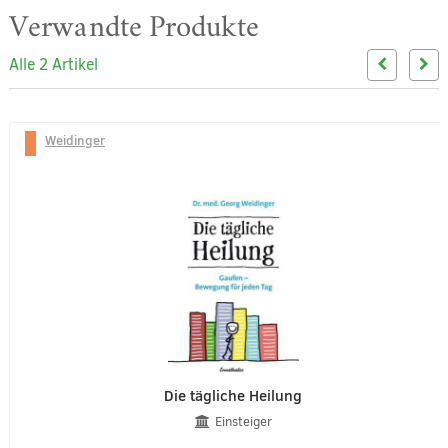
Verwandte Produkte
Alle 2 Artikel
Weidinger
Die tägliche Heilung
Einsteiger