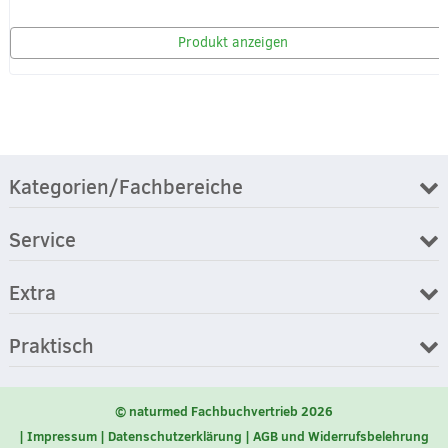
Produkt anzeigen
Kategorien/Fachbereiche
Service
Extra
Praktisch
© naturmed Fachbuchvertrieb 2026
Impressum
Datenschutzerklärung
AGB und Widerrufsbelehrung