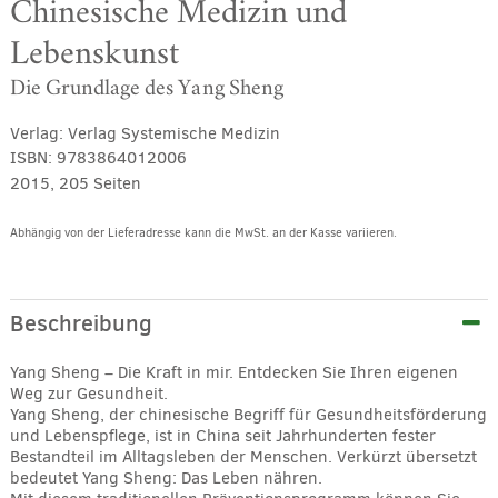
Chinesische Medizin und
Lebenskunst
Die Grundlage des Yang Sheng
Verlag:
Verlag Systemische Medizin
ISBN:
9783864012006
2015, 205 Seiten
Abhängig von der Lieferadresse kann die MwSt. an der Kasse variieren.
Alternative:
Beschreibung
Yang Sheng – Die Kraft in mir. Entdecken Sie Ihren eigenen
Weg zur Gesundheit.
Yang Sheng, der chinesische Begriff für Gesundheitsförderung
und Lebenspflege, ist in China seit Jahrhunderten fester
Bestandteil im Alltagsleben der Menschen. Verkürzt übersetzt
bedeutet Yang Sheng: Das Leben nähren.