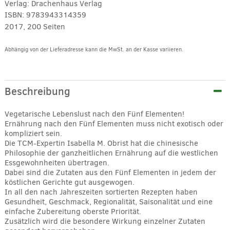
Verlag:
Drachenhaus Verlag
ISBN:
9783943314359
2017, 200 Seiten
Abhängig von der Lieferadresse kann die MwSt. an der Kasse variieren.
Alternative:
Beschreibung
Vegetarische Lebenslust nach den Fünf Elementen!
Ernährung nach den Fünf Elementen muss nicht exotisch oder
kompliziert sein.
Die TCM-Expertin Isabella M. Obrist hat die chinesische
Philosophie der ganzheitlichen Ernährung auf die westlichen
Essgewohnheiten übertragen.
Dabei sind die Zutaten aus den Fünf Elementen in jedem der
köstlichen Gerichte gut ausgewogen.
In all den nach Jahreszeiten sortierten Rezepten haben
Gesundheit, Geschmack, Regionalität, Saisonalität und eine
einfache Zubereitung oberste Priorität.
Zusätzlich wird die besondere Wirkung einzelner Zutaten