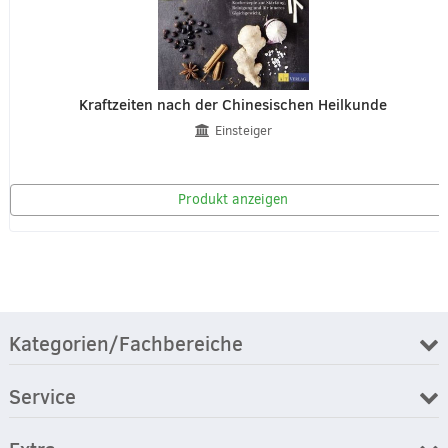
Kraftzeiten nach der Chinesischen Heilkunde
Einsteiger
Produkt anzeigen
Kategorien/Fachbereiche
Service