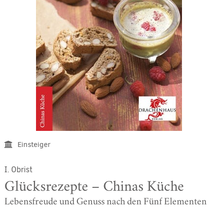
Einsteiger
I. Obrist
Glücksrezepte – Chinas Küche
Lebensfreude und Genuss nach den Fünf Elementen