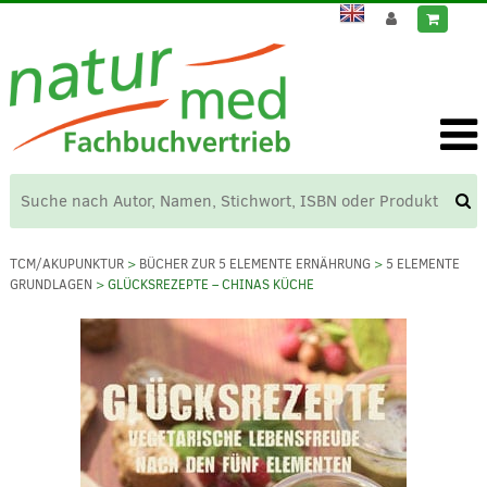
TCM/AKUPUNKTUR
>
BÜCHER ZUR 5 ELEMENTE ERNÄHRUNG
>
5 ELEMENTE
GRUNDLAGEN
> GLÜCKSREZEPTE – CHINAS KÜCHE