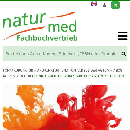
TCM/AKUPUNKTUR
>
AKUPUNKTUR- UND TCM-VIDEOS DER AGTCM
>
ABOS -
JAHRES-VIDEO-ABO
> NATURMED-TV-JAHRES-ABO FÜR AGTCM MITGLIEDER