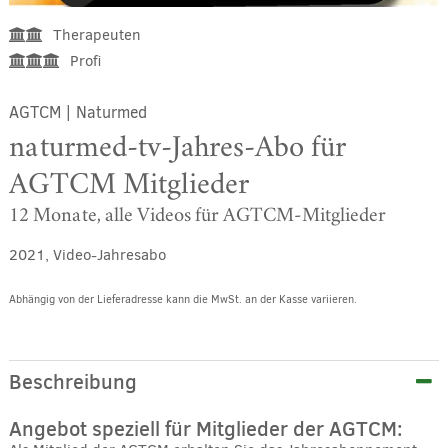
Therapeuten
Profi
AGTCM
|
Naturmed
naturmed-tv-Jahres-Abo für
AGTCM Mitglieder
12 Monate, alle Videos für AGTCM-Mitglieder
2021, Video-Jahresabo
Abhängig von der Lieferadresse kann die MwSt. an der Kasse variieren.
Alternative:
Beschreibung
Angebot speziell für Mitglieder der AGTCM: