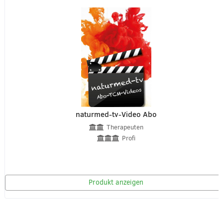
naturmed-tv-Video Abo
Therapeuten
Profi
Produkt anzeigen