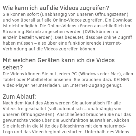
Wie kann ich auf die Videos zugreifen?
Sie können sofort (unabhängig von unseren Öffnungszeiten)
und von überall auf alle Online-Videos zugreifen. Ein Download
ist nicht möglich. Die Online-Videos können ausschließlich im
Streaming-Betrieb angesehen werden (DVDs können nur
einzeln bestellt werden). Dies bedeutet, dass Sie online Zugriff
haben müssen – also über eine funktionierende Internet-
Verbindung auf die Videos zugreifen können.
Mit welchen Geräten kann ich die Videos
sehen?
Die Videos können Sie mit jedem PC (Windows oder Mac), allen
Tablet oder Mobiltelefon ansehen. Sie brauchen dazu KEINEN
Video-Player herunterladen. Ein Internet-Zugang genügt.
Zum Ablauf:
Nach dem Kauf des Abos werden Sie automatisch für alle
Videos freigeschaltet (voll automatisch – unabhängig von
unseren Öffnungszeiten). Anschließend brauchen Sie nur das
gewünschte Video über die Suchfunktion auswählen. Klicken
Sie einfach in die Mitte des Bildschirms mit dem naturmed-
Logo und das Video beginnt zu starten. Unterhalb des Videos