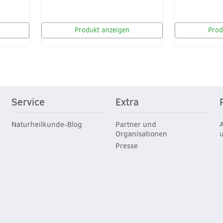
Produkt anzeigen
Prod
Service
Extra
Naturheilkunde-Blog
Partner und
Organisationen
Presse