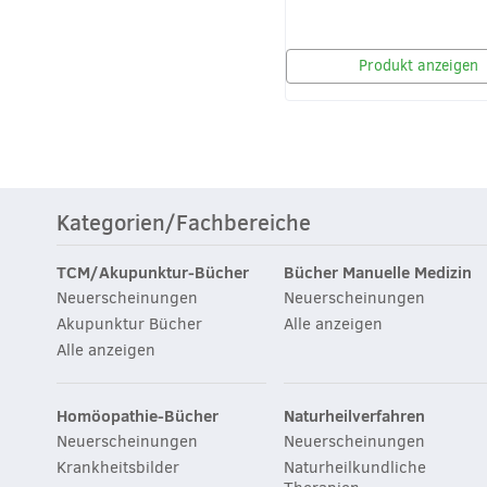
Produkt anzeigen
Kategorien/Fachbereiche
TCM/Akupunktur-Bücher
Bücher Manuelle Medizin
Neuerscheinungen
Neuerscheinungen
Akupunktur Bücher
Alle anzeigen
Alle anzeigen
Homöopathie-Bücher
Naturheilverfahren
Neuerscheinungen
Neuerscheinungen
Krankheitsbilder
Naturheilkundliche