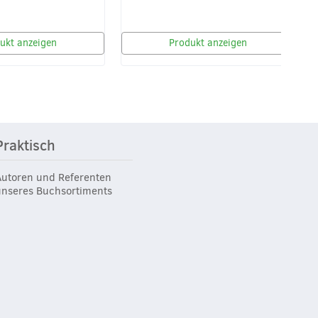
ukt anzeigen
Produkt anzeigen
Praktisch
Autoren und Referenten
unseres Buchsortiments