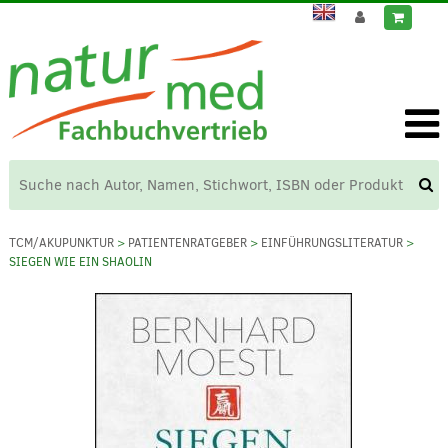
TCM/AKUPUNKTUR
>
PATIENTENRATGEBER
>
EINFÜHRUNGSLITERATUR
>
SIEGEN WIE EIN SHAOLIN