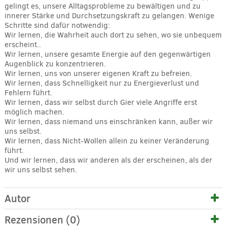
gelingt es, unsere Alltagsprobleme zu bewältigen und zu
innerer Stärke und Durchsetzungskraft zu gelangen. Wenige
Schritte sind dafür notwendig:
Wir lernen, die Wahrheit auch dort zu sehen, wo sie unbequem
erscheint..
Wir lernen, unsere gesamte Energie auf den gegenwärtigen
Augenblick zu konzentrieren.
Wir lernen, uns von unserer eigenen Kraft zu befreien.
Wir lernen, dass Schnelligkeit nur zu Energieverlust und
Fehlern führt.
Wir lernen, dass wir selbst durch Gier viele Angriffe erst
möglich machen.
Wir lernen, dass niemand uns einschränken kann, außer wir
uns selbst.
Wir lernen, dass Nicht-Wollen allein zu keiner Veränderung
führt.
Und wir lernen, dass wir anderen als der erscheinen, als der
wir uns selbst sehen.
Autor
Rezensionen (0)