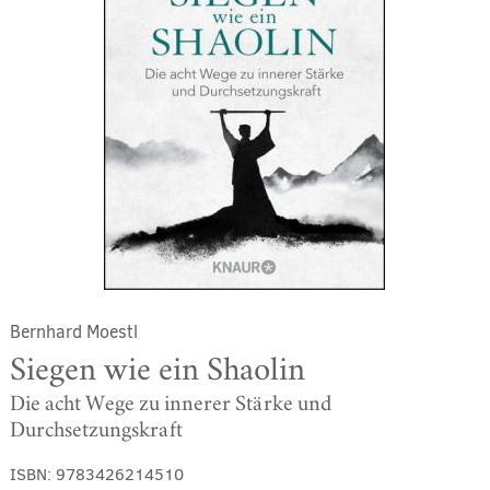
Bernhard Moestl
Siegen wie ein Shaolin
Die acht Wege zu innerer Stärke und
Durchsetzungskraft
ISBN:
9783426214510