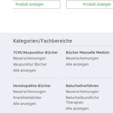
Produkt anzeigen
Produkt anzeigen
Kategorien/Fachbereiche
TCM/Akupunktur-Bücher
Bücher Manuelle Medizin
Neuerscheinungen
Neuerscheinungen
Akupunktur Bücher
Alle anzeigen
Alle anzeigen
Homöopathie-Bücher
Naturheilverfahren
Neuerscheinungen
Neuerscheinungen
Krankheitsbilder
Naturheilkundliche
Therapien
Alle anzeigen
Alle anzeigen