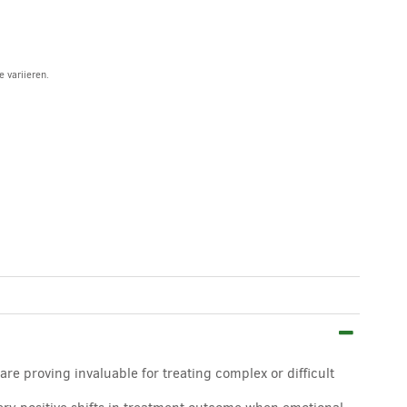
 variieren.
are proving invaluable for treating complex or difficult