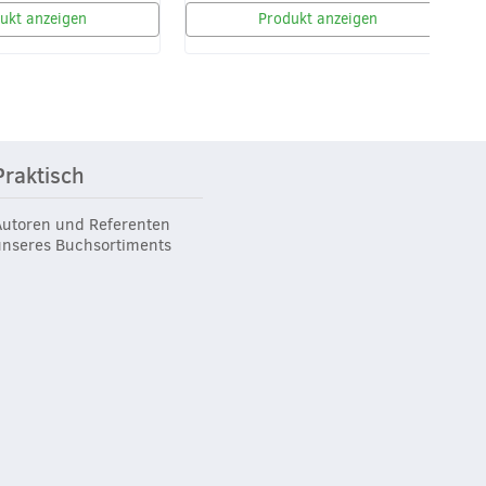
ukt anzeigen
Produkt anzeigen
Praktisch
Autoren und Referenten
unseres Buchsortiments