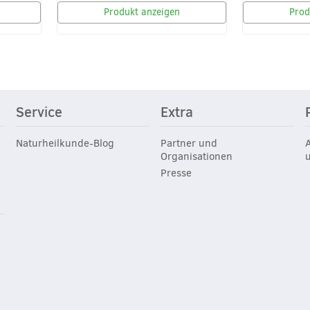
Produkt anzeigen
Prod
Service
Extra
Naturheilkunde-Blog
Partner und
Organisationen
Presse