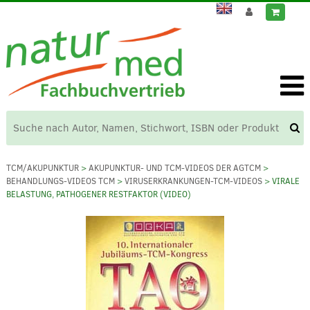
TCM/AKUPUNKTUR
>
AKUPUNKTUR- UND TCM-VIDEOS DER AGTCM
>
BEHANDLUNGS-VIDEOS TCM
>
VIRUSERKRANKUNGEN-TCM-VIDEOS
> VIRALE
BELASTUNG, PATHOGENER RESTFAKTOR (VIDEO)