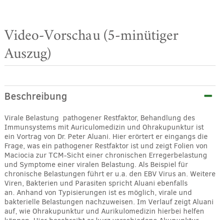
Video-Vorschau (5-minütiger
Auszug)
Beschreibung
Virale Belastung  pathogener Restfaktor, Behandlung des
Immunsystems mit Auriculomedizin und Ohrakupunktur ist
ein Vortrag von Dr. Peter Aluani. Hier erörtert er eingangs die
Frage, was ein pathogener Restfaktor ist und zeigt Folien von
Maciocia zur TCM-Sicht einer chronischen Erregerbelastung
und Symptome einer viralen Belastung. Als Beispiel für
chronische Belastungen führt er u.a. den EBV Virus an. Weitere
Viren, Bakterien und Parasiten spricht Aluani ebenfalls
an. Anhand von Typisierungen ist es möglich, virale und
bakterielle Belastungen nachzuweisen. Im Verlauf zeigt Aluani
auf, wie Ohrakupunktur und Aurikulomedizin hierbei helfen