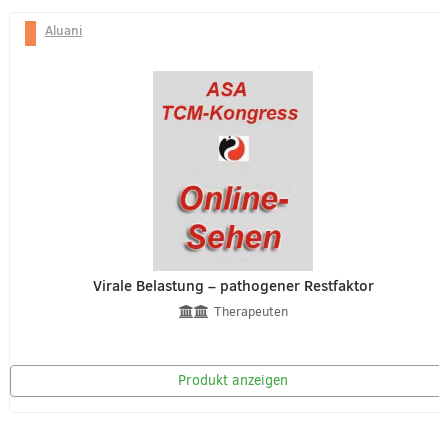
Aluani
Virale Belastung – pathogener Restfaktor
Therapeuten
Produkt anzeigen