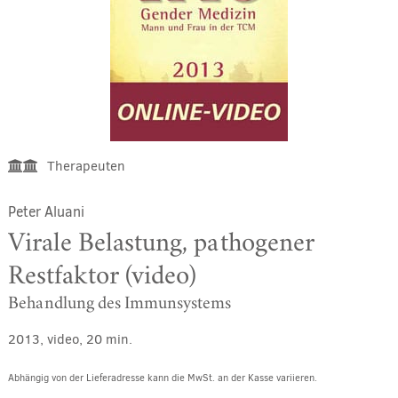
Therapeuten
Peter Aluani
Virale Belastung, pathogener
Restfaktor (video)
Behandlung des Immunsystems
2013, video, 20 min.
Abhängig von der Lieferadresse kann die MwSt. an der Kasse variieren.