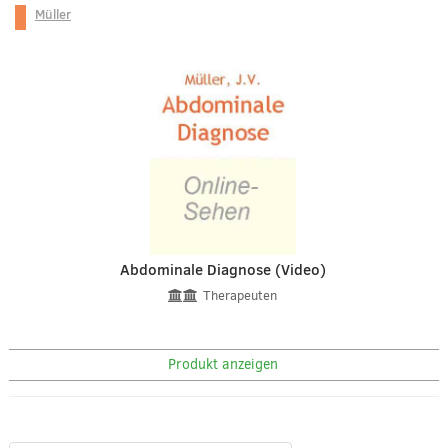
Müller
Abdominale Diagnose (Video)
Therapeuten
Produkt anzeigen