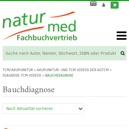
TCM/AKUPUNKTUR
>
AKUPUNKTUR- UND TCM-VIDEOS DER AGTCM
>
DIAGNOSE-TCM-VIDEOS
> BAUCHDIAGNOSE
Bauchdiagnose