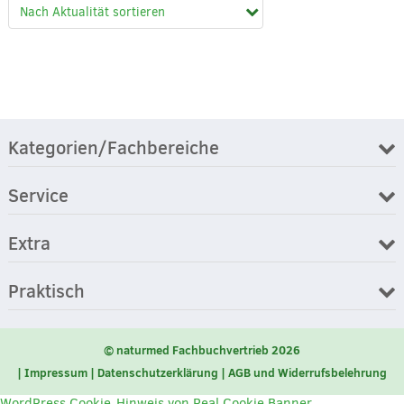
Kategorien/Fachbereiche
Service
Extra
Praktisch
© naturmed Fachbuchvertrieb 2026
Impressum
Datenschutzerklärung
AGB und Widerrufsbelehrung
WordPress Cookie-Hinweis von Real Cookie Banner