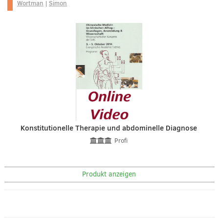
Wortman
|
Simon
Konstitutionelle Therapie und abdominelle Diagnose
Profi
Produkt anzeigen