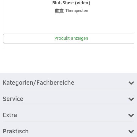
Blut-Stase (video)
Therapeuten
Produkt anzeigen
Kategorien/Fachbereiche
Service
Extra
Praktisch