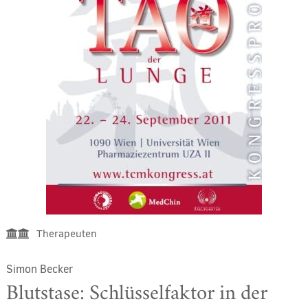
Therapeuten
Simon Becker
Blutstase: Schlüsselfaktor in der