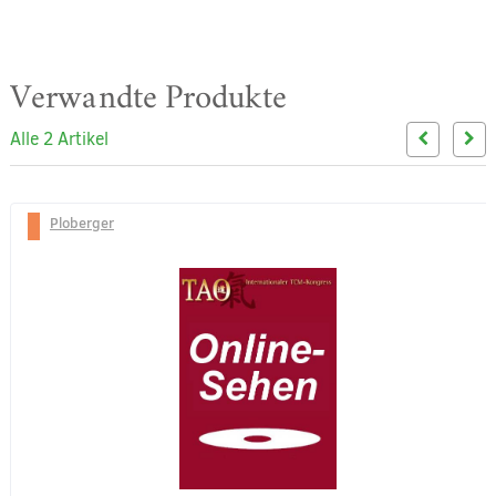
Verwandte Produkte
Alle 2 Artikel
Ploberger