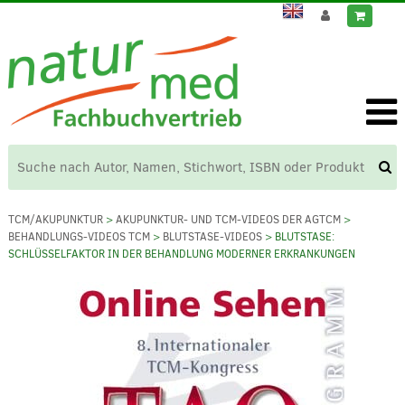
TCM/AKUPUNKTUR
>
AKUPUNKTUR- UND TCM-VIDEOS DER AGTCM
>
BEHANDLUNGS-VIDEOS TCM
>
BLUTSTASE-VIDEOS
> BLUTSTASE:
SCHLÜSSELFAKTOR IN DER BEHANDLUNG MODERNER ERKRANKUNGEN