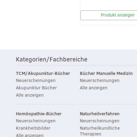
Produkt anzeigen
Kategorien/Fachbereiche
TCM/Akupunktur-Bücher
Bücher Manuelle Medizin
Neuerscheinungen
Neuerscheinungen
Akupunktur Bücher
Alle anzeigen
Alle anzeigen
Homöopathie-Bücher
Naturheilverfahren
Neuerscheinungen
Neuerscheinungen
Krankheitsbilder
Naturheilkundliche
Therapien
Alle anzeigen