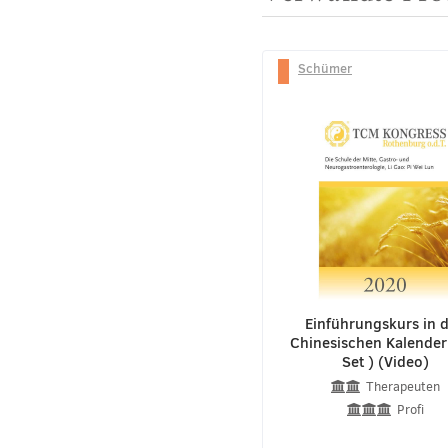
Schümer
Einführungskurs in 
Chinesischen Kalender
Set ) (Video)
Therapeuten
Profi