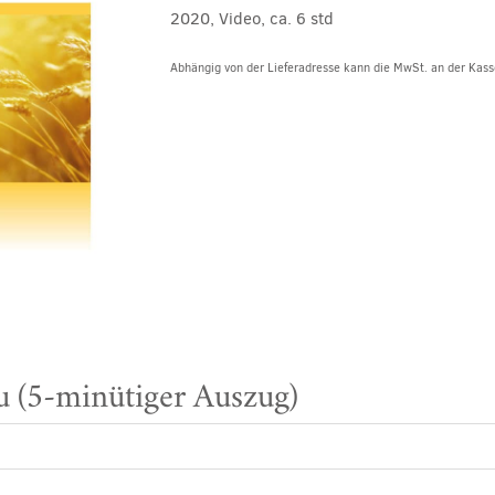
2020, Video, ca. 6 std
Abhängig von der Lieferadresse kann die MwSt. an der Kasse
 (5-minütiger Auszug)