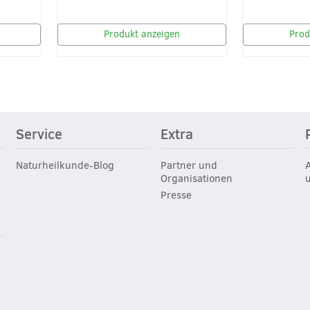
Produkt anzeigen
Prod
Service
Extra
Naturheilkunde-Blog
Partner und
Organisationen
Presse