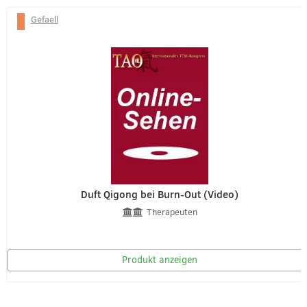
Gefaell
Duft Qigong bei Burn-Out (Video)
Therapeuten
Produkt anzeigen