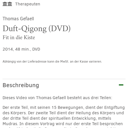
Therapeuten
Thomas Gefaell
Duft-Qigong (DVD)
Fit in die Kiste
2014, 48 min., DVD
Abhängig von der Lieferadresse kann die MwSt. an der Kasse variieren.
Alternative:
Beschreibung
Dieses Video von Thomas Gefaell besteht aus drei Teilen:
Der erste Teil, mit seinen 15 Bewegungen, dient der Entgiftung
des Körpers. Der zweite Teil dient der Heilung des Körpers und
der dritte Teil dient der spirituellen Entwicklung, mittels
Mudras. In diesem Vortrag wird nur der erste Teil besprochen