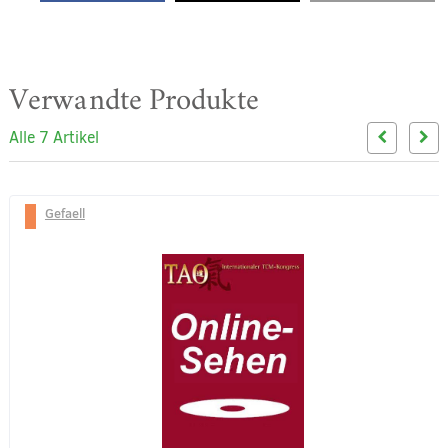
Verwandte Produkte
Alle 7 Artikel
Gefaell