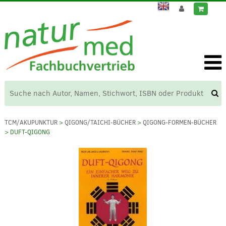
TCM/AKUPUNKTUR
>
QIGONG/TAICHI-BÜCHER
>
QIGONG-FORMEN-BÜCHER
> DUFT-QIGONG