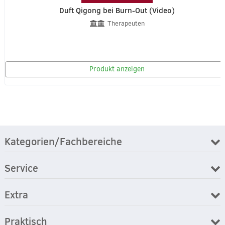
Duft Qigong bei Burn-Out (Video)
Therapeuten
Produkt anzeigen
Kategorien/Fachbereiche
Service
Extra
Praktisch