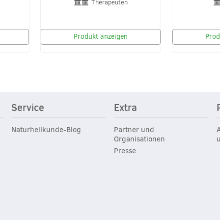
Therapeuten
Produkt anzeigen
Prod
Service
Extra
Naturheilkunde-Blog
Partner und
Organisationen
Presse