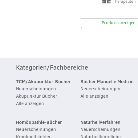
Therapeuten
Produkt anzeigen
Kategorien/Fachbereiche
TCM/Akupunktur-Bücher
Bücher Manuelle Medizin
Neuerscheinungen
Neuerscheinungen
Akupunktur Bücher
Alle anzeigen
Alle anzeigen
Homöopathie-Bücher
Naturheilverfahren
Neuerscheinungen
Neuerscheinungen
Krankheitsbilder
Naturheilkundliche