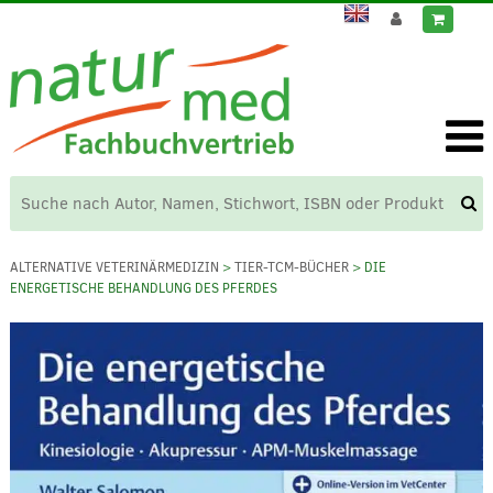
ALTERNATIVE VETERINÄRMEDIZIN
>
TIER-TCM-BÜCHER
> DIE
ENERGETISCHE BEHANDLUNG DES PFERDES