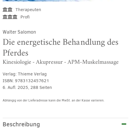
Therapeuten
Profi
Walter Salomon
Die energetische Behandlung des
Pferdes
Kinesiologie - Akupressur - APM-Muskelmassage
Verlag:
Thieme Verlag
ISBN:
9783132457621
6. Aufl. 2025, 288 Seiten
Abhängig von der Lieferadresse kann die MwSt. an der Kasse variieren.
Alternative:
Beschreibung