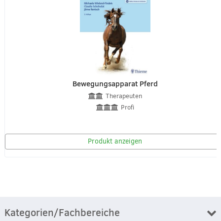
Bewegungsapparat Pferd
Therapeuten
Profi
Produkt anzeigen
Kategorien/Fachbereiche