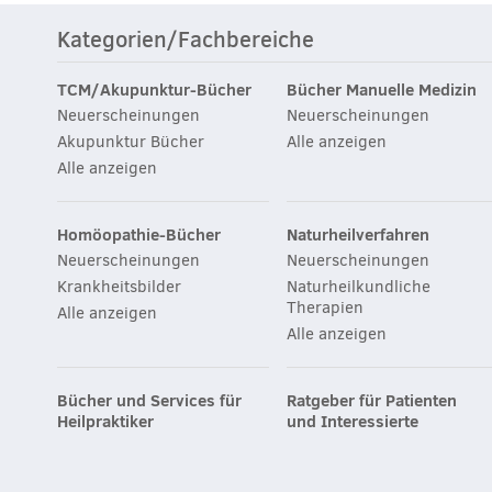
Kategorien/Fachbereiche
TCM/Akupunktur-Bücher
Bücher Manuelle Medizin
Neuerscheinungen
Neuerscheinungen
Akupunktur Bücher
Alle anzeigen
Alle anzeigen
Homöopathie-Bücher
Naturheilverfahren
Neuerscheinungen
Neuerscheinungen
Krankheitsbilder
Naturheilkundliche
Therapien
Alle anzeigen
Alle anzeigen
Bücher und Services für
Ratgeber für Patienten
Heilpraktiker
und Interessierte