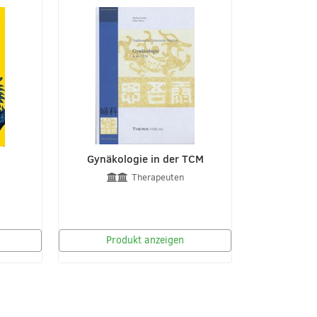
Gynäkologie in der TCM
Therapeuten
Produkt anzeigen