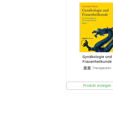
Gynäkologie und
Frauenheilkunde
Therapeuten
Produkt anzeigen