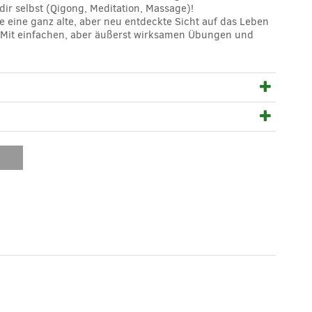
dir selbst (Qigong, Meditation, Massage)!
e eine ganz alte, aber neu entdeckte Sicht auf das Leben
. Mit einfachen, aber äußerst wirksamen Übungen und