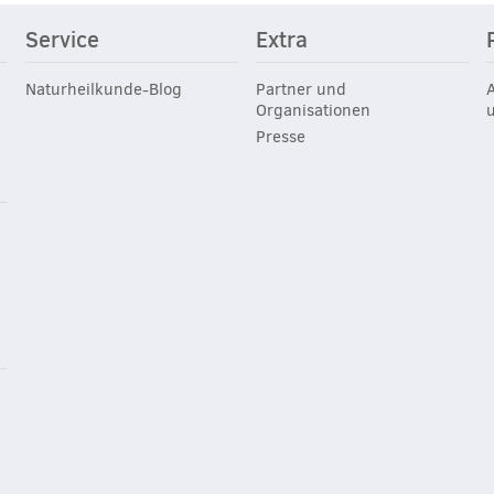
Service
Extra
Naturheilkunde-Blog
Partner und
Organisationen
Presse