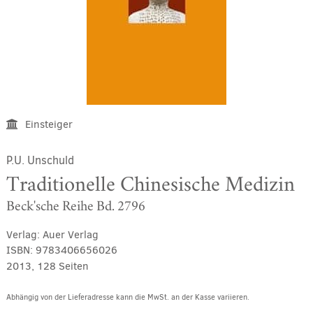
Einsteiger
P.U. Unschuld
Traditionelle Chinesische Medizin
Beck'sche Reihe Bd. 2796
Verlag:
Auer Verlag
ISBN:
9783406656026
2013, 128 Seiten
Abhängig von der Lieferadresse kann die MwSt. an der Kasse variieren.