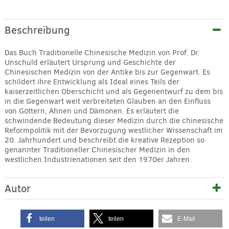
Alternative:
Beschreibung
Das Buch Traditionelle Chinesische Medizin von Prof. Dr.
Unschuld erläutert Ursprung und Geschichte der
Chinesischen Medizin von der Antike bis zur Gegenwart. Es
schildert ihre Entwicklung als Ideal eines Teils der
kaiserzeitlichen Oberschicht und als Gegenentwurf zu dem bis
in die Gegenwart weit verbreiteten Glauben an den Einfluss
von Göttern, Ahnen und Dämonen. Es erläutert die
schwindende Bedeutung dieser Medizin durch die chinesische
Reformpolitik mit der Bevorzugung westlicher Wissenschaft im
20. Jahrhundert und beschreibt die kreative Rezeption so
genannter Traditioneller Chinesischer Medizin in den
westlichen Industrienationen seit den 1970er Jahren.
Autor
teilen
teilen
E-Mail