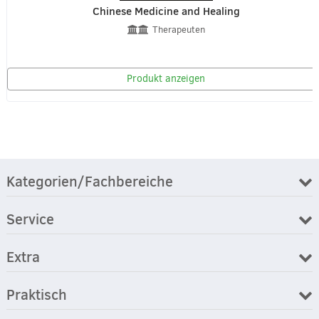
Chinese Medicine and Healing
Therapeuten
Produkt anzeigen
Kategorien/Fachbereiche
Service
Extra
Praktisch