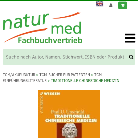
TCM/AKUPUNKTUR
>
TCM-BÜCHER FÜR PATIENTEN
>
TCM-
EINFÜHRUNGSLITERATUR
> TRADITIONELLE CHINESISCHE MEDIZIN