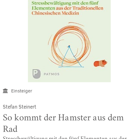
Einsteiger
Stefan Steinert
So kommt der Hamster aus dem
Rad
Stressbewältigung mit den fünf Elementen aus der