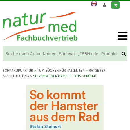
TCM/AKUPUNKTUR
>
TCM-BÜCHER FÜR PATIENTEN
>
RATGEBER
SELBSTHEILUNG
> SO KOMMT DER HAMSTER AUS DEM RAD