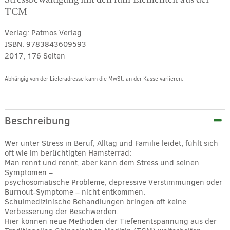
TCM
Verlag:
Patmos Verlag
ISBN:
9783843609593
2017, 176 Seiten
Abhängig von der Lieferadresse kann die MwSt. an der Kasse variieren.
Alternative:
Beschreibung
Wer unter Stress in Beruf, Alltag und Familie leidet, fühlt sich
oft wie im berüchtigten Hamsterrad:
Man rennt und rennt, aber kann dem Stress und seinen
Symptomen –
psychosomatische Probleme, depressive Verstimmungen oder
Burnout-Symptome – nicht entkommen.
Schulmedizinische Behandlungen bringen oft keine
Verbesserung der Beschwerden.
Hier können neue Methoden der Tiefenentspannung aus der