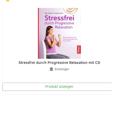
Stressfrei durch Progressive Relaxation mit CD
Einsteiger
Produkt anzeigen