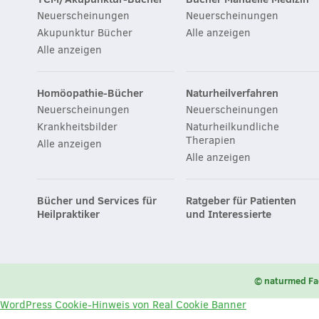
Neuerscheinungen
Neuerscheinungen
Akupunktur Bücher
Alle anzeigen
Alle anzeigen
Homöopathie-Bücher
Naturheilverfahren
Neuerscheinungen
Neuerscheinungen
Krankheitsbilder
Naturheilkundliche
Therapien
Alle anzeigen
Alle anzeigen
Bücher und Services für
Ratgeber für Patienten
Heilpraktiker
und Interessierte
© naturmed Fa
WordPress Cookie-Hinweis von Real Cookie Banner