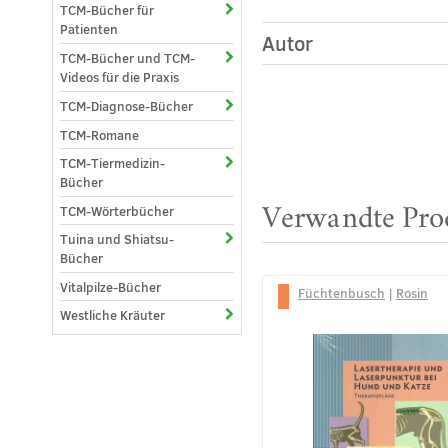
TCM-Bücher für
Patienten
Autor
TCM-Bücher und TCM-
Videos für die Praxis
TCM-Diagnose-Bücher
TCM-Romane
TCM-Tiermedizin-
Bücher
TCM-Wörterbücher
Verwandte Pro
Tuina und Shiatsu-
Bücher
Vitalpilze-Bücher
Füchtenbusch
|
Rosin
Westliche Kräuter