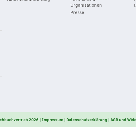
Organisationen
Presse
chbuchvertrieb 2026
Impressum
Datenschutzerklärung
AGB und Wide