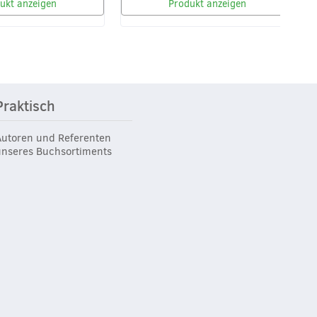
ukt anzeigen
Produkt anzeigen
Praktisch
Autoren und Referenten
unseres Buchsortiments