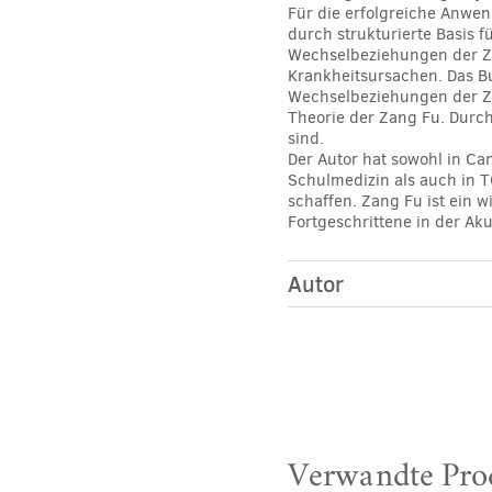
Für die erfolgreiche Anwen
durch strukturierte Basis f
Wechselbeziehungen der Za
Krankheitsursachen. Das Bu
Wechselbeziehungen der Za
Theorie der Zang Fu. Durch
sind.
Der Autor hat sowohl in Ca
Schulmedizin als auch in T
schaffen. Zang Fu ist ein 
Fortgeschrittene in der Ak
Autor
Verwandte Pro