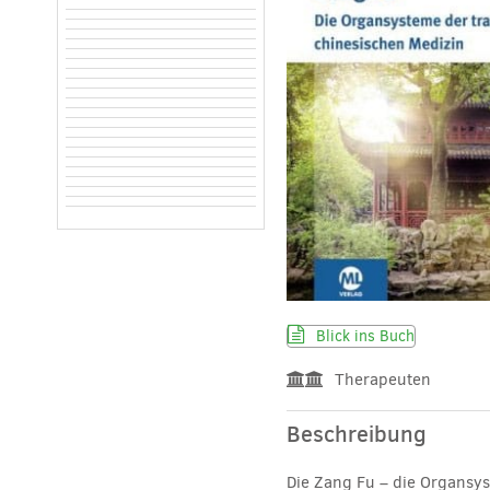
Blick ins Buch
Therapeuten
Beschreibung
Die Zang Fu – die Organsys