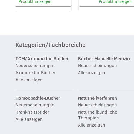
Produkt anzeigen
Produkt anzeigen
Kategorien/Fachbereiche
TCM/Akupunktur-Bücher
Bücher Manuelle Medizin
Neuerscheinungen
Neuerscheinungen
Akupunktur Bücher
Alle anzeigen
Alle anzeigen
Homöopathie-Bücher
Naturheilverfahren
Neuerscheinungen
Neuerscheinungen
Krankheitsbilder
Naturheilkundliche
Therapien
Alle anzeigen
Alle anzeigen