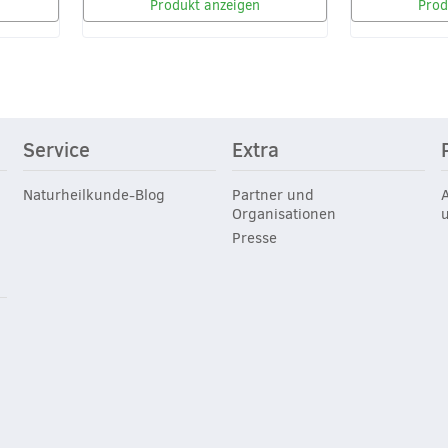
Produkt anzeigen
Prod
Service
Extra
Naturheilkunde-Blog
Partner und
Organisationen
Presse