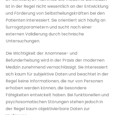
ist in der Regel nicht wesentlich an der Entwicklung
und Förderung von Selbstheilungskräften bei den
Patienten interessiert. Sie orientiert sich häufig an
Surrogatparametern und sucht nach einer
externen Validierung durch technische
Untersuchungen.
Die Wichtigkeit der Anamnese- und
Befunderhebung wird in der Praxis der modernen
Medizin zunehmend vernachlässigt. Sie interessiert
sich kaum für subjektive Daten und beachtet in der
Regel keine Informationen, die nur von Personen
erhoben werden können, die besondere
Fähigkeiten entwickelt haben. Bei funktionellen und
psychosomatischen Störungen stehen jedoch in
der Regel kaum objektivierbare Daten zur