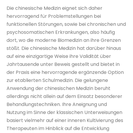
Die chinesische Medizin eignet sich daher
hervorragend für Problemstellungen bei
funktionellen Störungen, sowie bei chronischen und
psychosomatischen Erkrankungen, also häufig
dort, wo die moderne Biomedizin an ihre Grenzen
stößt. Die chinesische Medizin hat darüber hinaus
auf eine einzigartige Weise ihre Validität über
Jahrtausende unter Beweis gestellt und bietet in
der Praxis eine hervorragende ergänzende Option
zur etablierten Schulmedizin. Die gelungene
Anwendung der chinesischen Medizin beruht
allerdings nicht allein auf dem Einsatz besonderer
Behandlungstechniken. Ihre Aneignung und
Nutzung im Sinne der klassischen Unterweisungen
basiert vielmehr auf einer inneren Kultivierung des
Therapeuten im Hinblick auf die Entwicklung