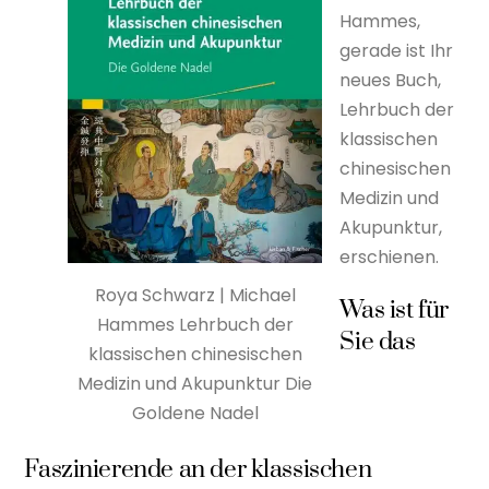
Hammes,
gerade ist Ihr
neues Buch,
Lehrbuch der
klassischen
chinesischen
Medizin und
Akupunktur,
erschienen.
Roya Schwarz | Michael
Was ist für
Hammes Lehrbuch der
Sie das
klassischen chinesischen
Medizin und Akupunktur Die
Goldene Nadel
Faszinierende an der klassischen