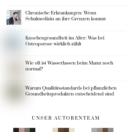
Chronische Erkrankungen: Wenn
Schulmedizin an ihre Grenzen kommt
Knochengesundheit im Alter: Was bei
Osteoporose wirklich zählt
Wie oft ist Wasserlassen beim Mann noch
normal?
Warum Qualitätsstandards bei pflanzlichen
Gesundheitsprodukten entscheidend sind
UNSER AUTORENTEAM