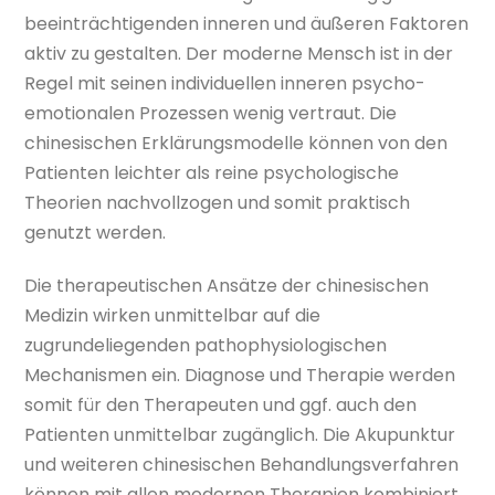
beeinträchtigenden inneren und äußeren Faktoren
aktiv zu gestalten. Der moderne Mensch ist in der
Regel mit seinen individuellen inneren psycho-
emotionalen Prozessen wenig vertraut. Die
chinesischen Erklärungsmodelle können von den
Patienten leichter als reine psychologische
Theorien nachvollzogen und somit praktisch
genutzt werden.
Die therapeutischen Ansätze der chinesischen
Medizin wirken unmittelbar auf die
zugrundeliegenden pathophysiologischen
Mechanismen ein. Diagnose und Therapie werden
somit für den Therapeuten und ggf. auch den
Patienten unmittelbar zugänglich. Die Akupunktur
und weiteren chinesischen Behandlungsverfahren
können mit allen modernen Therapien kombiniert