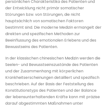
persönlichen Charakteristika des Patienten und
der Entwicklung nicht primär somatischer
Störungen bzw. von Störungen, die nicht
hauptsächlich von somatischen Faktoren
bestimmt sind. Die moderne Medizin ermangelt der
direkten und spezifischen Methoden zur
Beeinflussung des emotionalen Erlebens und des
Bewusstseins des Patienten.
In der klassischen chinesischen Medizin werden die
Seelen- und Bewusstseinszustände des Patienten
und der Zusammenhang mit körperlichen
Krankheitserscheinungen detailliert und spezifisch
beschrieben. Auf der Basis der Feststellung des
Konstitutionstyps des Patienten und der Balance
der lebensunterhaltenden Kräfte kann mit präzise
darauf abgestimmten Maßnahmen unter