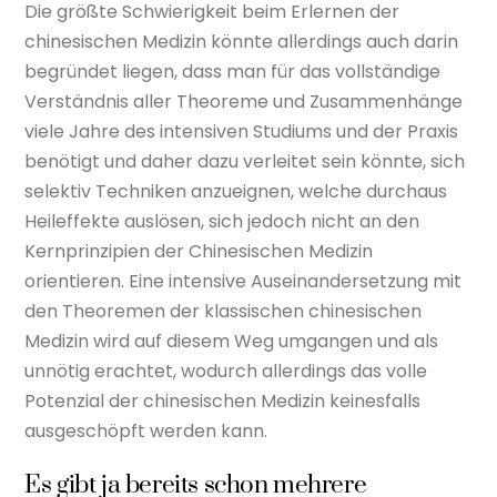
Die größte Schwierigkeit beim Erlernen der
chinesischen Medizin könnte allerdings auch darin
begründet liegen, dass man für das vollständige
Verständnis aller Theoreme und Zusammenhänge
viele Jahre des intensiven Studiums und der Praxis
benötigt und daher dazu verleitet sein könnte, sich
selektiv Techniken anzueignen, welche durchaus
Heileffekte auslösen, sich jedoch nicht an den
Kernprinzipien der Chinesischen Medizin
orientieren. Eine intensive Auseinandersetzung mit
den Theoremen der klassischen chinesischen
Medizin wird auf diesem Weg umgangen und als
unnötig erachtet, wodurch allerdings das volle
Potenzial der chinesischen Medizin keinesfalls
ausgeschöpft werden kann.
Es gibt ja bereits schon mehrere