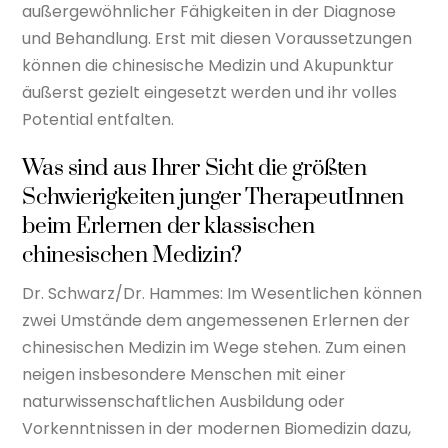
außergewöhnlicher Fähigkeiten in der Diagnose
und Behandlung. Erst mit diesen Voraussetzungen
können die chinesische Medizin und Akupunktur
äußerst gezielt eingesetzt werden und ihr volles
Potential entfalten.
Was sind aus Ihrer Sicht die größten
Schwierigkeiten junger TherapeutInnen
beim Erlernen der klassischen
chinesischen Medizin?
Dr. Schwarz/Dr. Hammes: Im Wesentlichen können
zwei Umstände dem angemessenen Erlernen der
chinesischen Medizin im Wege stehen. Zum einen
neigen insbesondere Menschen mit einer
naturwissenschaftlichen Ausbildung oder
Vorkenntnissen in der modernen Biomedizin dazu,