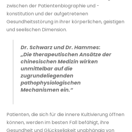
zwischen der Patientenbiographie und -
konstitution und der aufgetretenen
Gesundheitsstörung in ihrer körperlichen, geistigen
und seelischen Dimension.
Dr. Schwarz und Dr. Hammes:
„Die therapeutischen Ansätze der
chinesischen Medizin wirken
unmittelbar auf die
zugrundeliegenden
pathophysiologischen
Mechanismen ein.“
Patienten, die sich für die innere Kultivierung öffnen
können, werden im besten Fall befähigt, ihre
Gesundheit und Glückseligkeit unabhängig von