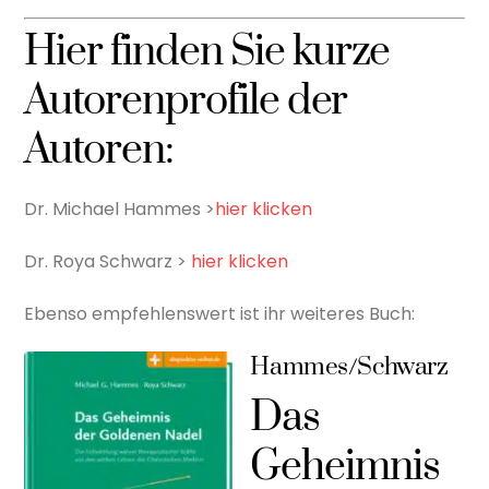
Hier finden Sie kurze
Autorenprofile der
Autoren:
Dr. Michael Hammes >
hier klicken
Dr. Roya Schwarz >
hier klicken
Ebenso empfehlenswert ist ihr weiteres Buch:
Hammes/Schwarz
Das
Geheimnis