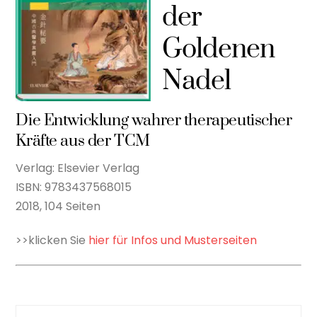
der
Goldenen
Nadel
Die Entwicklung wahrer therapeutischer
Kräfte aus der TCM
Verlag: Elsevier Verlag
ISBN: 9783437568015
2018, 104 Seiten
>>klicken Sie
hier für Infos und Musterseiten