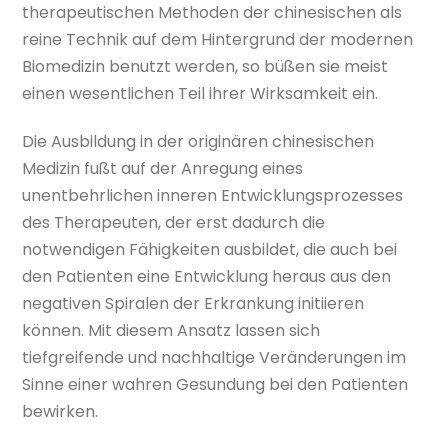
therapeutischen Methoden der chinesischen als
reine Technik auf dem Hintergrund der modernen
Biomedizin benutzt werden, so büßen sie meist
einen wesentlichen Teil ihrer Wirksamkeit ein.
Die Ausbildung in der originären chinesischen
Medizin fußt auf der Anregung eines
unentbehrlichen inneren Entwicklungsprozesses
des Therapeuten, der erst dadurch die
notwendigen Fähigkeiten ausbildet, die auch bei
den Patienten eine Entwicklung heraus aus den
negativen Spiralen der Erkrankung initiieren
können. Mit diesem Ansatz lassen sich
tiefgreifende und nachhaltige Veränderungen im
Sinne einer wahren Gesundung bei den Patienten
bewirken.