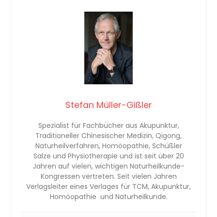
Stefan Müller-Gißler
Spezialist für Fachbücher aus Akupunktur,
Traditioneller Chinesischer Medizin, Qigong,
Naturheilverfahren, Homöopathie, Schüßler
Salze und Physiotherapie und ist seit über 20
Jahren auf vielen, wichtigen Naturheilkunde-
Kongressen vertreten. Seit vielen Jahren
Verlagsleiter eines Verlages für TCM, Akupunktur,
Homöopathie und Naturheilkunde.