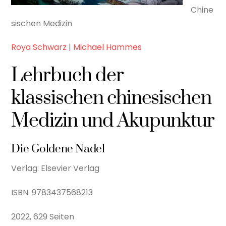
Chine
sischen Medizin
Roya Schwarz
|
Michael Hammes
Lehrbuch der
klassischen chinesischen
Medizin und Akupunktur
Die Goldene Nadel
Verlag: Elsevier Verlag
ISBN: 9783437568213
2022, 629 Seiten