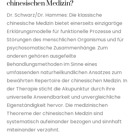
chinesischen Medizin?
Dr. Schwarz/Dr. Hammes: Die klassische
chinesische Medizin bietet einerseits einzigartige
Erklärungsmodelle für funktionelle Prozesse und
Störungen des menschlichen Organismus und für
psychosomatische Zusammenhänge. Zum
anderen gehören ausgefeilte
Behandlungsmethoden im Sinne eines
umfassenden naturheilkundlichen Ansatzes zum
bewährten Repertoire der chinesischen Medizin. In
der Therapie sticht die Akupunktur durch ihre
universelle Anwendbarkeit und unvergleichliche
Eigenständigkeit hervor. Die medizinischen
Theoreme der chinesischen Medizin sind
systematisch aufeinander bezogen und sinnhaft
miteinander verzahnt.