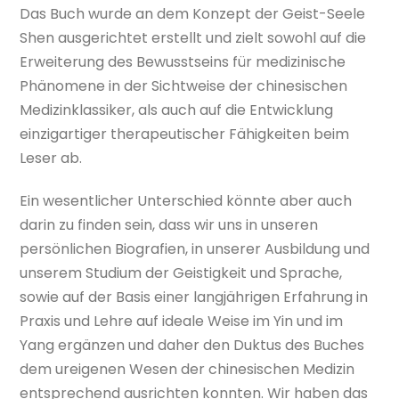
Das Buch wurde an dem Konzept der Geist-Seele
Shen ausgerichtet erstellt und zielt sowohl auf die
Erweiterung des Bewusstseins für medizinische
Phänomene in der Sichtweise der chinesischen
Medizinklassiker, als auch auf die Entwicklung
einzigartiger therapeutischer Fähigkeiten beim
Leser ab.
Ein wesentlicher Unterschied könnte aber auch
darin zu finden sein, dass wir uns in unseren
persönlichen Biografien, in unserer Ausbildung und
unserem Studium der Geistigkeit und Sprache,
sowie auf der Basis einer langjährigen Erfahrung in
Praxis und Lehre auf ideale Weise im Yin und im
Yang ergänzen und daher den Duktus des Buches
dem ureigenen Wesen der chinesischen Medizin
entsprechend ausrichten konnten. Wir haben das