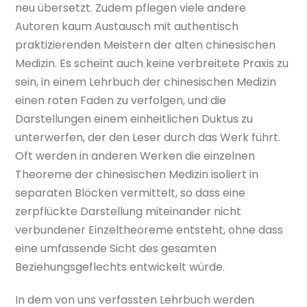
neu übersetzt. Zudem pflegen viele andere
Autoren kaum Austausch mit authentisch
praktizierenden Meistern der alten chinesischen
Medizin. Es scheint auch keine verbreitete Praxis zu
sein, in einem Lehrbuch der chinesischen Medizin
einen roten Faden zu verfolgen, und die
Darstellungen einem einheitlichen Duktus zu
unterwerfen, der den Leser durch das Werk führt.
Oft werden in anderen Werken die einzelnen
Theoreme der chinesischen Medizin isoliert in
separaten Blöcken vermittelt, so dass eine
zerpflückte Darstellung miteinander nicht
verbundener Einzeltheoreme entsteht, ohne dass
eine umfassende Sicht des gesamten
Beziehungsgeflechts entwickelt würde.
In dem von uns verfassten Lehrbuch werden