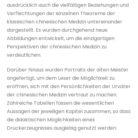
ausdrücklich auch die vielfältigen Beziehungen und
Verflechtungen der einzelnen Theoreme der
klassischen chinesischen Medizin untereinander
dargestellt. Es wurden durchgehend neue
Abbildungen entwickelt, um die einzigartigen
Perspektiven der chinesischen Medizin zu
verdeutlichen.
Darüber hinaus wurden Portraits der alten Meister
angefertigt, um dem Leser die Möglichkeit zu
eröffnen, sich mit den Persönlichkeiten der Urväter
der chinesischen Medizin vertraut zu machen.
Zahlreiche Tabellen fassen die wesentlichen
Aussagen der jeweiligen Kapitel zusammen, so dass
die didaktischen Möglichkeiten eines
Druckerzeugnisses ausgiebig genutzt werden.