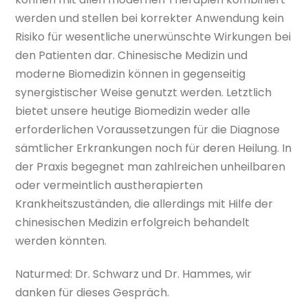
werden und stellen bei korrekter Anwendung kein
Risiko für wesentliche unerwünschte Wirkungen bei
den Patienten dar. Chinesische Medizin und
moderne Biomedizin können in gegenseitig
synergistischer Weise genutzt werden. Letztlich
bietet unsere heutige Biomedizin weder alle
erforderlichen Voraussetzungen für die Diagnose
sämtlicher Erkrankungen noch für deren Heilung. In
der Praxis begegnet man zahlreichen unheilbaren
oder vermeintlich austherapierten
Krankheitszuständen, die allerdings mit Hilfe der
chinesischen Medizin erfolgreich behandelt
werden könnten.
Naturmed: Dr. Schwarz und Dr. Hammes, wir
danken für dieses Gespräch.