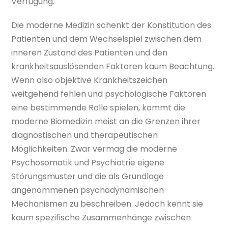
Verfügung.
Die moderne Medizin schenkt der Konstitution des
Patienten und dem Wechselspiel zwischen dem
inneren Zustand des Patienten und den
krankheitsauslösenden Faktoren kaum Beachtung.
Wenn also objektive Krankheitszeichen
weitgehend fehlen und psychologische Faktoren
eine bestimmende Rolle spielen, kommt die
moderne Biomedizin meist an die Grenzen ihrer
diagnostischen und therapeutischen
Möglichkeiten. Zwar vermag die moderne
Psychosomatik und Psychiatrie eigene
Störungsmuster und die als Grundlage
angenommenen psychodynamischen
Mechanismen zu beschreiben. Jedoch kennt sie
kaum spezifische Zusammenhänge zwischen