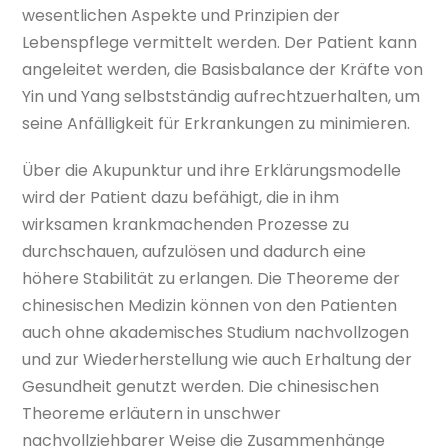
wesentlichen Aspekte und Prinzipien der
Lebenspflege vermittelt werden. Der Patient kann
angeleitet werden, die Basisbalance der Kräfte von
Yin und Yang selbstständig aufrechtzuerhalten, um
seine Anfälligkeit für Erkrankungen zu minimieren.
Über die Akupunktur und ihre Erklärungsmodelle
wird der Patient dazu befähigt, die in ihm
wirksamen krankmachenden Prozesse zu
durchschauen, aufzulösen und dadurch eine
höhere Stabilität zu erlangen. Die Theoreme der
chinesischen Medizin können von den Patienten
auch ohne akademisches Studium nachvollzogen
und zur Wiederherstellung wie auch Erhaltung der
Gesundheit genutzt werden. Die chinesischen
Theoreme erläutern in unschwer
nachvollziehbarer Weise die Zusammenhänge