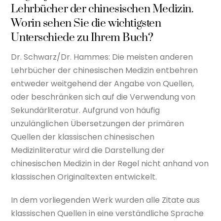
Lehrbücher der chinesischen Medizin.
Worin sehen Sie die wichtigsten
Unterschiede zu Ihrem Buch?
Dr. Schwarz/Dr. Hammes: Die meisten anderen
Lehrbücher der chinesischen Medizin entbehren
entweder weitgehend der Angabe von Quellen,
oder beschränken sich auf die Verwendung von
Sekundärliteratur. Aufgrund von häufig
unzulänglichen Übersetzungen der primären
Quellen der klassischen chinesischen
Medizinliteratur wird die Darstellung der
chinesischen Medizin in der Regel nicht anhand von
klassischen Originaltexten entwickelt.
In dem vorliegenden Werk wurden alle Zitate aus
klassischen Quellen in eine verständliche Sprache