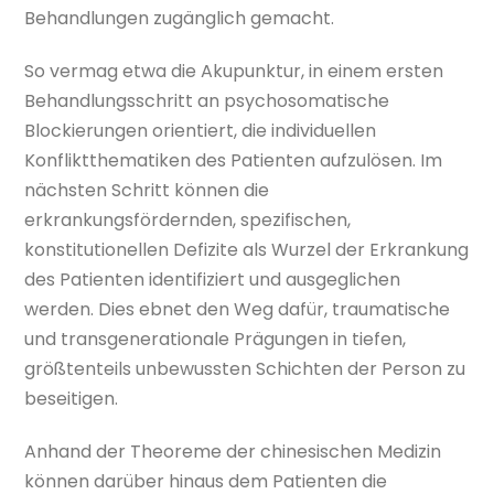
Behandlungen zugänglich gemacht.
So vermag etwa die Akupunktur, in einem ersten
Behandlungsschritt an psychosomatische
Blockierungen orientiert, die individuellen
Konfliktthematiken des Patienten aufzulösen. Im
nächsten Schritt können die
erkrankungsfördernden, spezifischen,
konstitutionellen Defizite als Wurzel der Erkrankung
des Patienten identifiziert und ausgeglichen
werden. Dies ebnet den Weg dafür, traumatische
und transgenerationale Prägungen in tiefen,
größtenteils unbewussten Schichten der Person zu
beseitigen.
Anhand der Theoreme der chinesischen Medizin
können darüber hinaus dem Patienten die