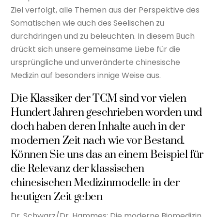
Ziel verfolgt, alle Themen aus der Perspektive des
Somatischen wie auch des Seelischen zu
durchdringen und zu beleuchten. In diesem Buch
drückt sich unsere gemeinsame Liebe für die
ursprüngliche und unveränderte chinesische
Medizin auf besonders innige Weise aus.
Die Klassiker der TCM sind vor vielen
Hundert Jahren geschrieben worden und
doch haben deren Inhalte auch in der
modernen Zeit nach wie vor Bestand.
Können Sie uns das an einem Beispiel für
die Relevanz der klassischen
chinesischen Medizinmodelle in der
heutigen Zeit geben
Dr. Schwarz/Dr. Hammes: Die moderne Biomedizin