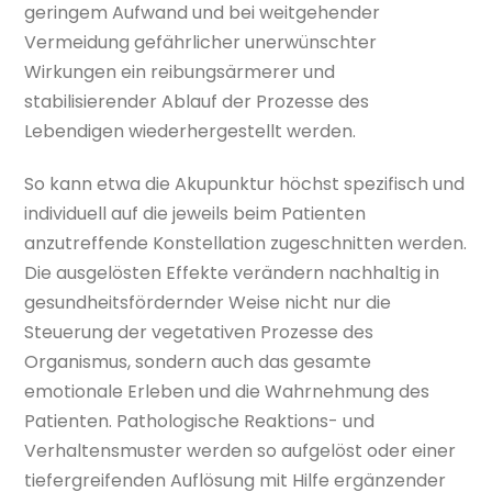
geringem Aufwand und bei weitgehender
Vermeidung gefährlicher unerwünschter
Wirkungen ein reibungsärmerer und
stabilisierender Ablauf der Prozesse des
Lebendigen wiederhergestellt werden.
So kann etwa die Akupunktur höchst spezifisch und
individuell auf die jeweils beim Patienten
anzutreffende Konstellation zugeschnitten werden.
Die ausgelösten Effekte verändern nachhaltig in
gesundheitsfördernder Weise nicht nur die
Steuerung der vegetativen Prozesse des
Organismus, sondern auch das gesamte
emotionale Erleben und die Wahrnehmung des
Patienten. Pathologische Reaktions- und
Verhaltensmuster werden so aufgelöst oder einer
tiefergreifenden Auflösung mit Hilfe ergänzender