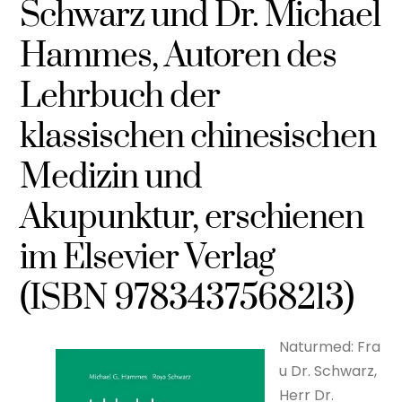
Schwarz und Dr. Michael
Hammes, Autoren des
Lehrbuch der
klassischen chinesischen
Medizin und
Akupunktur, erschienen
im Elsevier Verlag
(ISBN 9783437568213)
Naturmed: Fra
u Dr. Schwarz,
Herr Dr.