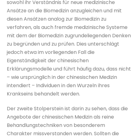
sowohl ihr Verständnis für neue medizinische
Ansätze an die Biomedizin anzugleichen und mit
diesen Ansätzen analog zur Biomedizin zu
verfahren, als auch fremde medizinische Systeme
mit dem der Biomedizin zugrundeliegenden Denken
zu begründen und zu prüfen. Dies unterschlägt
jedoch etwa im vorliegenden Fall die
Eigenständigkeit der chinesischen
Erklärungsmodelle und führt häufig dazu, dass nicht
– wie ursprünglich in der chinesischen Medizin
intendiert – Individuen in den Wurzeln ihres
Krankseins behandelt werden.
Der zweite Stolperstein ist darin zu sehen, dass die
Angebote der chinesischen Medizin als reine
Behandlungstechniken von besonderem
Charakter missverstanden werden. Sollten die