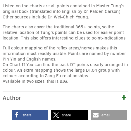
Listed on the charts are all points contained in Master Tung’s
original book (translated into English by Dr. Palden Carson).
Other sources include Dr. Wei-Chieh Young.
The charts also cover the traditional 365+ points, so the
relative location of Tung’s points can be used for easier point
location. This also offers interesting clues to point-indications.
Full colour mapping of the reflex areas/nerves makes this
information most readily usable. Points are named by number,
Pin Yin and English names.
On Chart II You can find the back DT points clearly arranged in
colour. An extra mapping shows the large DT.04 group with
colours according to Zang Fu relationships.
Available in two sizes, this is BIG.
Author
share
share
email