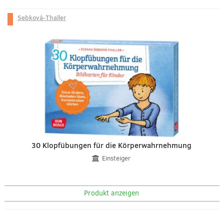
Sebková-Thaller
30 Klopfübungen für die Körperwahrnehmung
Einsteiger
Produkt anzeigen