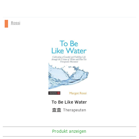
Rossi
To Be Like Water
Therapeuten
Produkt anzeigen