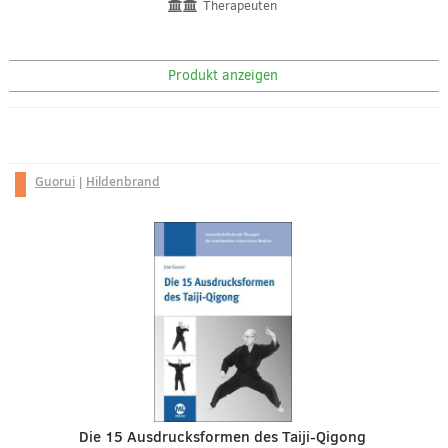
Therapeuten
Produkt anzeigen
Guorui
|
Hildenbrand
Die 15 Ausdrucksformen des Taiji-Qigong