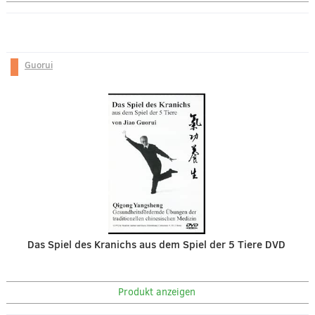
Guorui
Das Spiel des Kranichs aus dem Spiel der 5 Tiere DVD
Produkt anzeigen