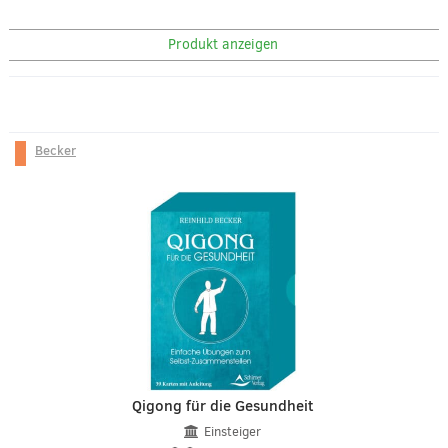
Produkt anzeigen
Becker
Qigong für die Gesundheit
Einsteiger