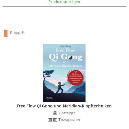
Produkt anzeigen
Krepp-F.
Free Flow Qi Gong und Meridian-Klopftechniken
Einsteiger
Therapeuten