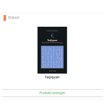
Proksch
Taijiquan
Produkt anzeigen