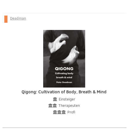
Deadman
Qigong: Cultivation of Body, Breath & Mind
Einsteiger
Therapeuten
Profi