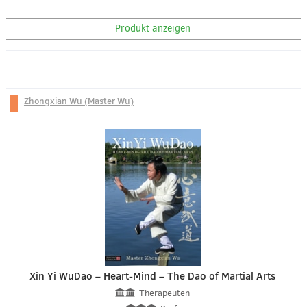
Produkt anzeigen
Zhongxian Wu (Master Wu)
Xin Yi WuDao – Heart-Mind – The Dao of Martial Arts
Therapeuten