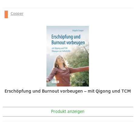
Cooper
Erschöpfung und Burnout vorbeugen – mit Qigong und TCM
Produkt anzeigen