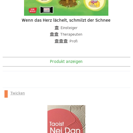
Wenn das Herz lächelt, schmilzt der Schnee
Einsteiger
Therapeuten
Profi
Produkt anzeigen
Twicken