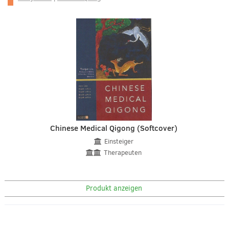
Chinese Medical Qigong (Softcover)
Einsteiger
Therapeuten
Produkt anzeigen