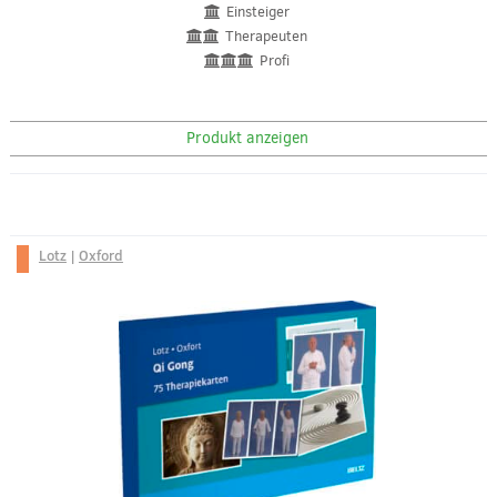
Einsteiger
Therapeuten
Profi
Produkt anzeigen
Lotz
|
Oxford