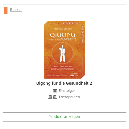
Becker
Qigong für die Gesundheit 2
Einsteiger
Therapeuten
Produkt anzeigen