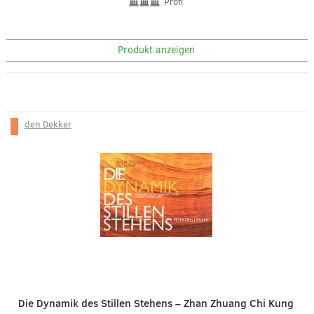
Profi
Produkt anzeigen
den Dekker
Die Dynamik des Stillen Stehens – Zhan Zhuang Chi Kung