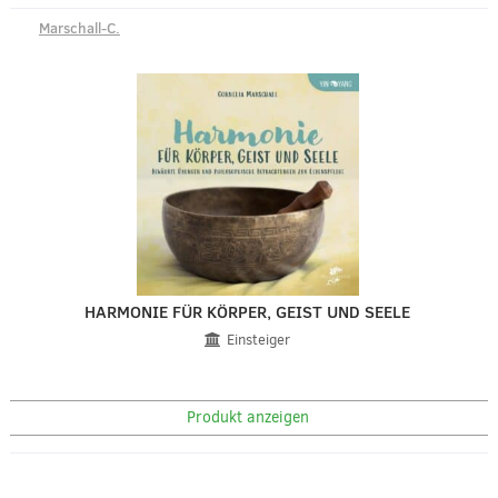
Marschall-C.
HARMONIE FÜR KÖRPER, GEIST UND SEELE
Einsteiger
Produkt anzeigen