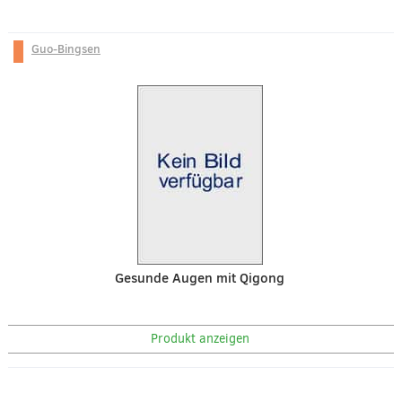
Guo-Bingsen
Gesunde Augen mit Qigong
Produkt anzeigen