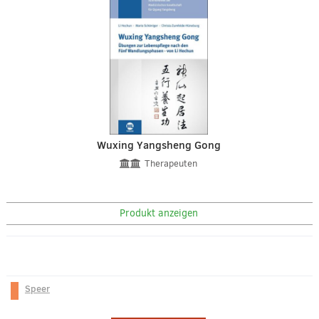
Wuxing Yangsheng Gong
Therapeuten
Produkt anzeigen
Speer