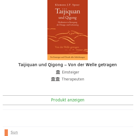
Taijiquan und Qigong – Von der Welle getragen
Einsteiger
Therapeuten
Produkt anzeigen
Sun