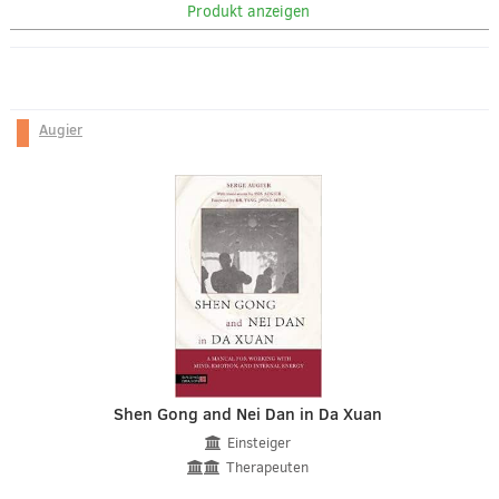
Produkt anzeigen
Augier
Shen Gong and Nei Dan in Da Xuan
Einsteiger
Therapeuten