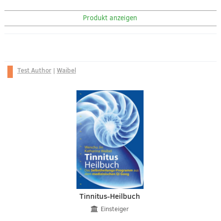
Produkt anzeigen
Test Author
|
Waibel
Tinnitus-Heilbuch
Einsteiger