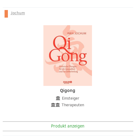
Jochum
Qigong
Einsteiger
Therapeuten
Produkt anzeigen