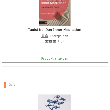
Taoist Nei Dan Inner Meditation
Therapeuten
Profi
Produkt anzeigen
Gera