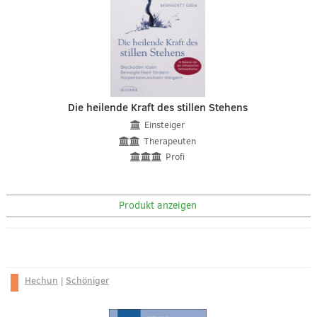
Die heilende Kraft des stillen Stehens
Einsteiger
Therapeuten
Profi
Produkt anzeigen
Hechun
|
Schöniger