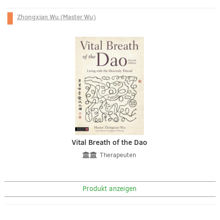
Zhongxian Wu (Master Wu)
Vital Breath of the Dao
Therapeuten
Produkt anzeigen