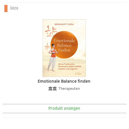
Gera
Emotionale Balance finden
Therapeuten
Produkt anzeigen