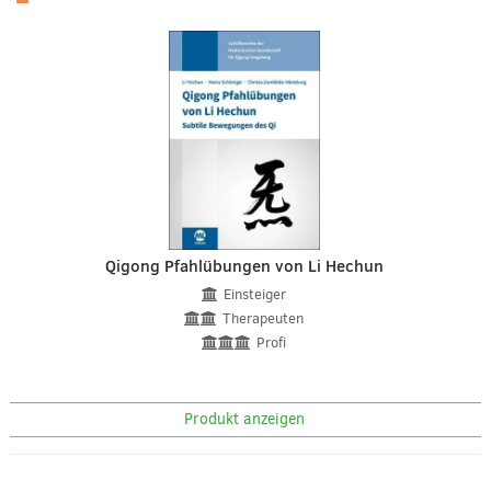
Qigong Pfahlübungen von Li Hechun
Einsteiger
Therapeuten
Profi
Produkt anzeigen